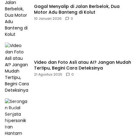
Gagal Menyalip di Jalan Berbelok, Dua
Motor Adu Banteng di Kolut
10 Januari 2026
0
Video dan Foto Asli atau AI? Jangan Mudah
Tertipu, Begini Cara Deteksinya
21 Agustus 2025
0