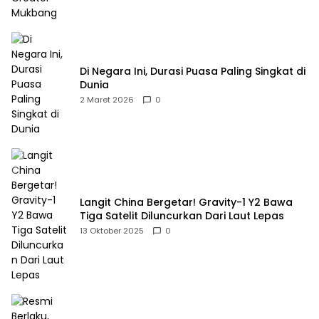
Di Negara Ini, Durasi Puasa Paling Singkat di
Dunia
2 Maret 2026
0
Langit China Bergetar! Gravity-1 Y2 Bawa
Tiga Satelit Diluncurkan Dari Laut Lepas
13 Oktober 2025
0