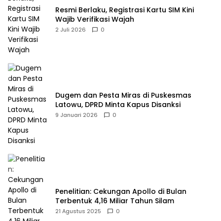
Resmi Berlaku, Registrasi Kartu SIM Kini
Wajib Verifikasi Wajah
2 Juli 2026
0
Dugem dan Pesta Miras di Puskesmas
Latowu, DPRD Minta Kapus Disanksi
9 Januari 2026
0
Penelitian: Cekungan Apollo di Bulan
Terbentuk 4,16 Miliar Tahun Silam
21 Agustus 2025
0