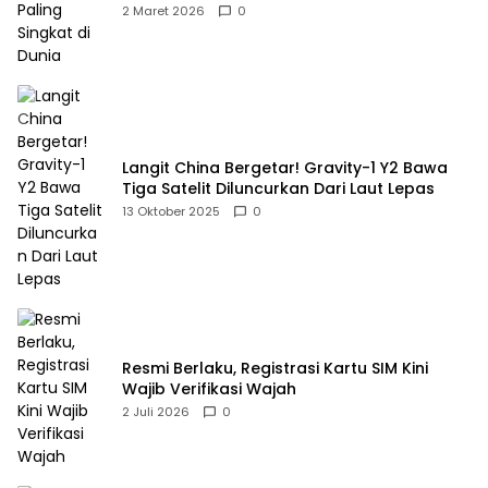
2 Maret 2026
0
Langit China Bergetar! Gravity-1 Y2 Bawa
Tiga Satelit Diluncurkan Dari Laut Lepas
13 Oktober 2025
0
Resmi Berlaku, Registrasi Kartu SIM Kini
Wajib Verifikasi Wajah
2 Juli 2026
0