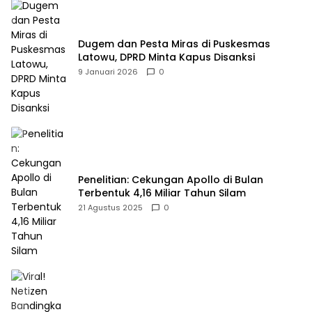
Dugem dan Pesta Miras di Puskesmas
Latowu, DPRD Minta Kapus Disanksi
9 Januari 2026
0
Penelitian: Cekungan Apollo di Bulan
Terbentuk 4,16 Miliar Tahun Silam
21 Agustus 2025
0