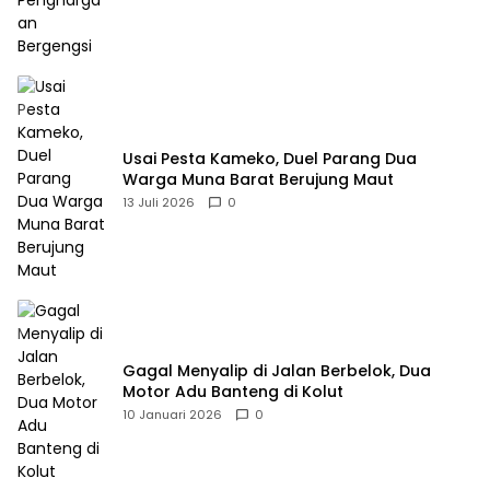
Usai Pesta Kameko, Duel Parang Dua
Warga Muna Barat Berujung Maut
13 Juli 2026
0
Gagal Menyalip di Jalan Berbelok, Dua
Motor Adu Banteng di Kolut
10 Januari 2026
0