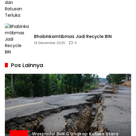
Bhabinkamtibmas Jadi Recycle BIN
19 Desember 2025
0
Pos Lainnya
Waspada! BMKG Ungkap Kolaka Utara