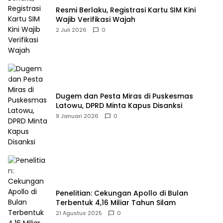
Resmi Berlaku, Registrasi Kartu SIM Kini
Wajib Verifikasi Wajah
2 Juli 2026
0
Dugem dan Pesta Miras di Puskesmas
Latowu, DPRD Minta Kapus Disanksi
9 Januari 2026
0
Penelitian: Cekungan Apollo di Bulan
Terbentuk 4,16 Miliar Tahun Silam
21 Agustus 2025
0