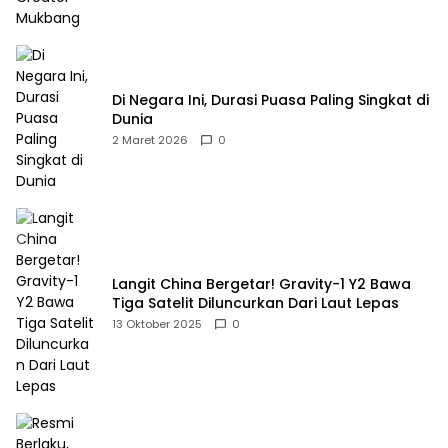
Di Negara Ini, Durasi Puasa Paling Singkat di
Dunia
2 Maret 2026
0
Langit China Bergetar! Gravity-1 Y2 Bawa
Tiga Satelit Diluncurkan Dari Laut Lepas
13 Oktober 2025
0