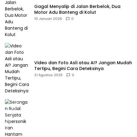
Gagal Menyalip di Jalan Berbelok, Dua
Motor Adu Banteng di Kolut
10 Januari 2026
0
Video dan Foto Asli atau AI? Jangan Mudah
Tertipu, Begini Cara Deteksinya
21 Agustus 2025
0