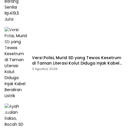
Versi Polisi, Murid SD yang Tewas Kesetrum
di Taman Literasi Kolut Diduga Injak Kabel
Beraliran Listrik
3 Agustus 2026