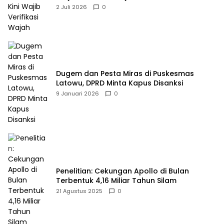
2 Juli 2026
0
Dugem dan Pesta Miras di Puskesmas
Latowu, DPRD Minta Kapus Disanksi
9 Januari 2026
0
Penelitian: Cekungan Apollo di Bulan
Terbentuk 4,16 Miliar Tahun Silam
21 Agustus 2025
0