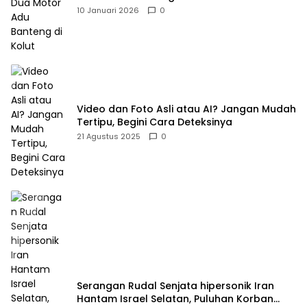
10 Januari 2026
0
Video dan Foto Asli atau AI? Jangan Mudah
Tertipu, Begini Cara Deteksinya
21 Agustus 2025
0
Serangan Rudal Senjata hipersonik Iran
Hantam Israel Selatan, Puluhan Korban