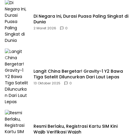
Di Negara Ini, Durasi Puasa Paling Singkat di
Dunia
2 Maret 2026
0
Langit China Bergetar! Gravity-1 Y2 Bawa
Tiga Satelit Diluncurkan Dari Laut Lepas
13 Oktober 2025
0
Resmi Berlaku, Registrasi Kartu SIM Kini
Wajib Verifikasi Wajah