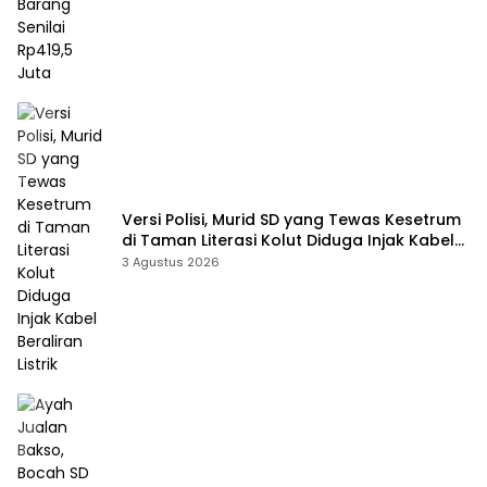
Versi Polisi, Murid SD yang Tewas Kesetrum
di Taman Literasi Kolut Diduga Injak Kabel
Beraliran Listrik
3 Agustus 2026