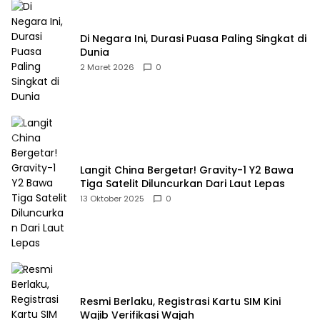
Di Negara Ini, Durasi Puasa Paling Singkat di
Dunia
2 Maret 2026
0
Langit China Bergetar! Gravity-1 Y2 Bawa
Tiga Satelit Diluncurkan Dari Laut Lepas
13 Oktober 2025
0
Resmi Berlaku, Registrasi Kartu SIM Kini
Wajib Verifikasi Wajah