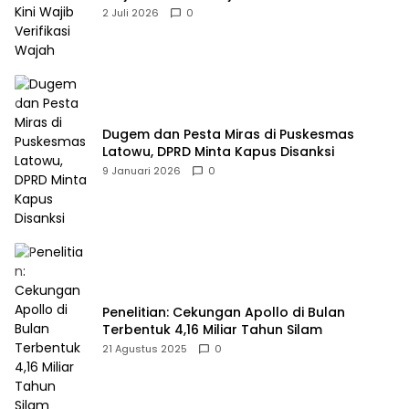
2 Juli 2026
0
Dugem dan Pesta Miras di Puskesmas
Latowu, DPRD Minta Kapus Disanksi
9 Januari 2026
0
Penelitian: Cekungan Apollo di Bulan
Terbentuk 4,16 Miliar Tahun Silam
21 Agustus 2025
0