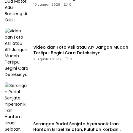
10 Januari 2026
0
Video dan Foto Asli atau AI? Jangan Mudah
Tertipu, Begini Cara Deteksinya
21 Agustus 2025
0
Serangan Rudal Senjata hipersonik Iran
Hantam Israel Selatan, Puluhan Korban