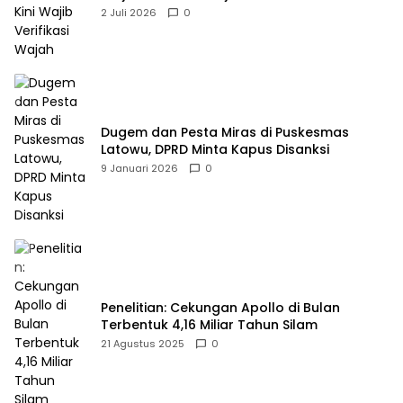
2 Juli 2026
0
Dugem dan Pesta Miras di Puskesmas
Latowu, DPRD Minta Kapus Disanksi
9 Januari 2026
0
Penelitian: Cekungan Apollo di Bulan
Terbentuk 4,16 Miliar Tahun Silam
21 Agustus 2025
0