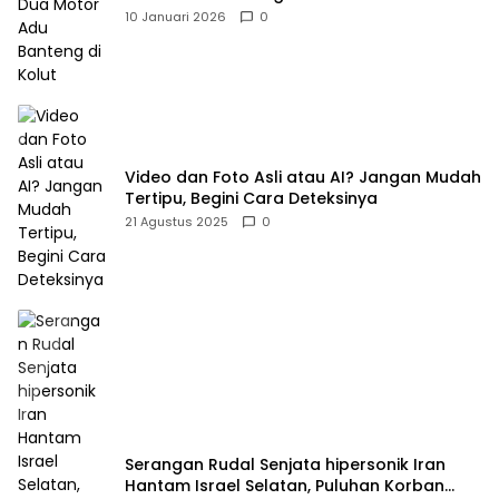
10 Januari 2026
0
Video dan Foto Asli atau AI? Jangan Mudah
Tertipu, Begini Cara Deteksinya
21 Agustus 2025
0
Serangan Rudal Senjata hipersonik Iran
Hantam Israel Selatan, Puluhan Korban