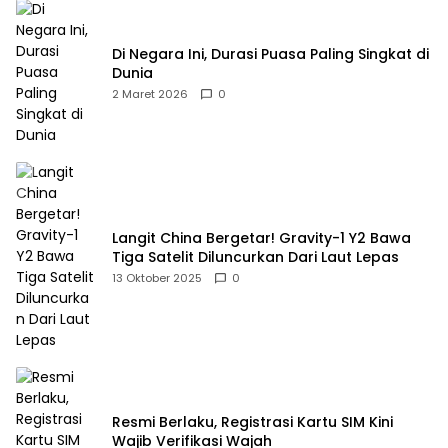
Di Negara Ini, Durasi Puasa Paling Singkat di
Dunia
2 Maret 2026
0
Langit China Bergetar! Gravity-1 Y2 Bawa
Tiga Satelit Diluncurkan Dari Laut Lepas
13 Oktober 2025
0
Resmi Berlaku, Registrasi Kartu SIM Kini
Wajib Verifikasi Wajah