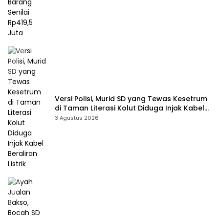
Versi Polisi, Murid SD yang Tewas Kesetrum
di Taman Literasi Kolut Diduga Injak Kabel
Beraliran Listrik
3 Agustus 2026