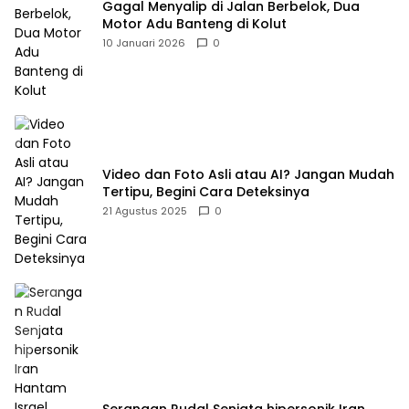
Gagal Menyalip di Jalan Berbelok, Dua
Motor Adu Banteng di Kolut
10 Januari 2026
0
Video dan Foto Asli atau AI? Jangan Mudah
Tertipu, Begini Cara Deteksinya
21 Agustus 2025
0