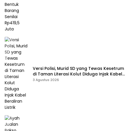
Versi Polisi, Murid SD yang Tewas Kesetrum
di Taman Literasi Kolut Diduga Injak Kabel
Beraliran Listrik
3 Agustus 2026