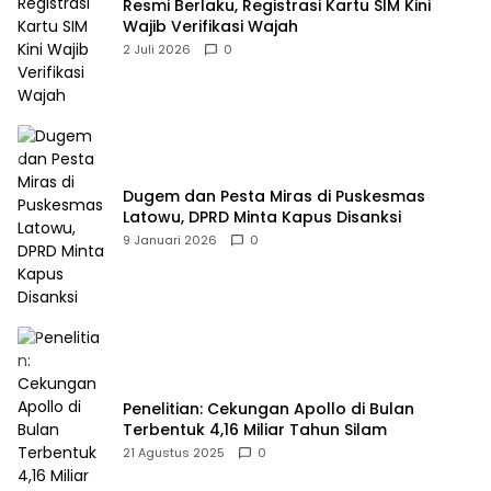
Resmi Berlaku, Registrasi Kartu SIM Kini
Wajib Verifikasi Wajah
2 Juli 2026
0
Dugem dan Pesta Miras di Puskesmas
Latowu, DPRD Minta Kapus Disanksi
9 Januari 2026
0
Penelitian: Cekungan Apollo di Bulan
Terbentuk 4,16 Miliar Tahun Silam
21 Agustus 2025
0