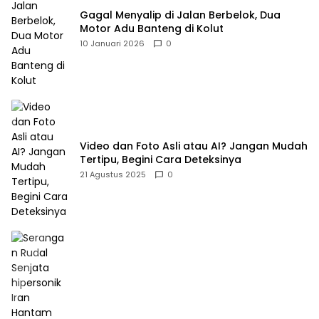
Gagal Menyalip di Jalan Berbelok, Dua
Motor Adu Banteng di Kolut
10 Januari 2026
0
Video dan Foto Asli atau AI? Jangan Mudah
Tertipu, Begini Cara Deteksinya
21 Agustus 2025
0