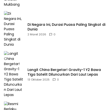
Di Negara Ini, Durasi Puasa Paling Singkat di
Dunia
2 Maret 2026
0
Langit China Bergetar! Gravity-1 Y2 Bawa
Tiga Satelit Diluncurkan Dari Laut Lepas
13 Oktober 2025
0