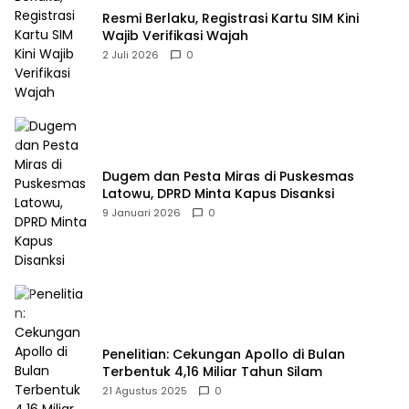
Resmi Berlaku, Registrasi Kartu SIM Kini
Wajib Verifikasi Wajah
2 Juli 2026
0
Dugem dan Pesta Miras di Puskesmas
Latowu, DPRD Minta Kapus Disanksi
9 Januari 2026
0
Penelitian: Cekungan Apollo di Bulan
Terbentuk 4,16 Miliar Tahun Silam
21 Agustus 2025
0