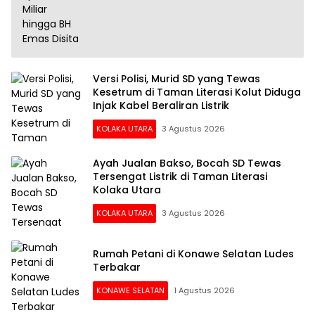
Versi Polisi, Murid SD yang Tewas
Kesetrum di Taman Literasi Kolut Diduga
Injak Kabel Beraliran Listrik
KOLAKA UTARA
3 Agustus 2026
Ayah Jualan Bakso, Bocah SD Tewas
Tersengat Listrik di Taman Literasi
Kolaka Utara
KOLAKA UTARA
3 Agustus 2026
Rumah Petani di Konawe Selatan Ludes
Terbakar
KONAWE SELATAN
1 Agustus 2026