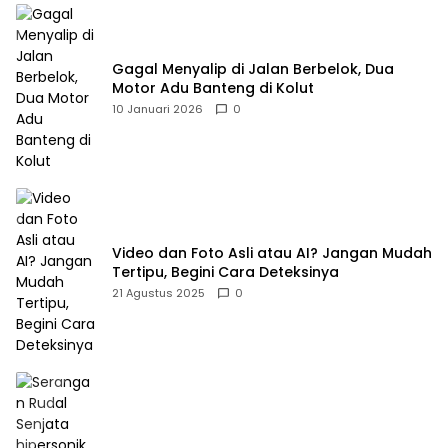
Gagal Menyalip di Jalan Berbelok, Dua
Motor Adu Banteng di Kolut
10 Januari 2026
0
Video dan Foto Asli atau AI? Jangan Mudah
Tertipu, Begini Cara Deteksinya
21 Agustus 2025
0