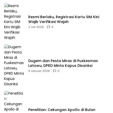
Resmi Berlaku, Registrasi Kartu SIM Kini
Wajib Verifikasi Wajah
2 Juli 2026
0
Dugem dan Pesta Miras di Puskesmas
Latowu, DPRD Minta Kapus Disanksi
9 Januari 2026
0
Penelitian: Cekungan Apollo di Bulan