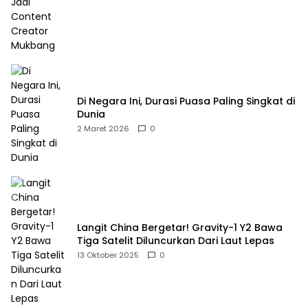
Di Negara Ini, Durasi Puasa Paling Singkat di
Dunia
2 Maret 2026
0
Langit China Bergetar! Gravity-1 Y2 Bawa
Tiga Satelit Diluncurkan Dari Laut Lepas
13 Oktober 2025
0