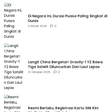
Di Negara Ini, Durasi Puasa Paling Singkat di
Dunia
2 Maret 2026
0
Langit China Bergetar! Gravity-1 Y2 Bawa
Tiga Satelit Diluncurkan Dari Laut Lepas
13 Oktober 2025
0
Resmi Berlaku, Registrasi Kartu SIM Kini