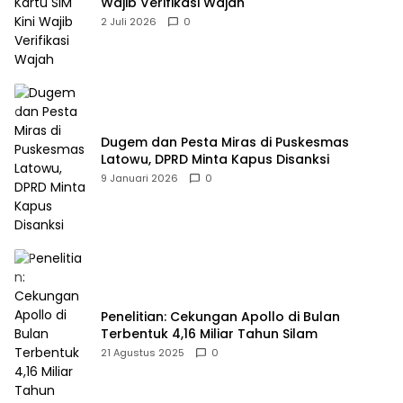
Wajib Verifikasi Wajah
2 Juli 2026
0
Dugem dan Pesta Miras di Puskesmas
Latowu, DPRD Minta Kapus Disanksi
9 Januari 2026
0
Penelitian: Cekungan Apollo di Bulan
Terbentuk 4,16 Miliar Tahun Silam
21 Agustus 2025
0