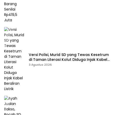
Versi Polisi, Murid SD yang Tewas Kesetrum
di Taman Literasi Kolut Diduga Injak Kabel
Beraliran Listrik
3 Agustus 2026