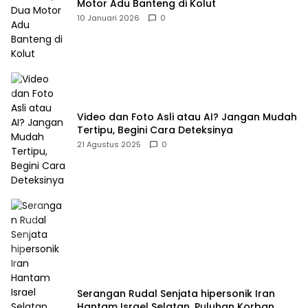
Motor Adu Banteng di Kolut
10 Januari 2026
0
Video dan Foto Asli atau AI? Jangan Mudah
Tertipu, Begini Cara Deteksinya
21 Agustus 2025
0
Serangan Rudal Senjata hipersonik Iran
Hantam Israel Selatan, Puluhan Korban