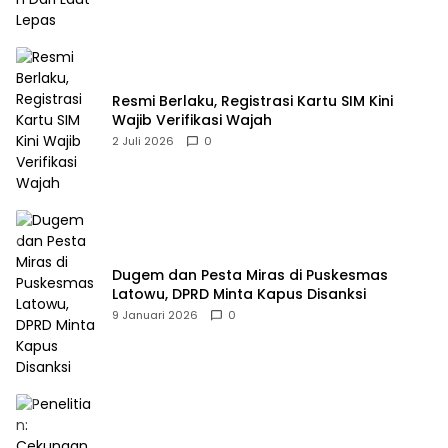
Resmi Berlaku, Registrasi Kartu SIM Kini
Wajib Verifikasi Wajah
2 Juli 2026
0
Dugem dan Pesta Miras di Puskesmas
Latowu, DPRD Minta Kapus Disanksi
9 Januari 2026
0