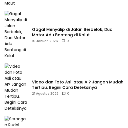
Gagal Menyalip di Jalan Berbelok, Dua
Motor Adu Banteng di Kolut
10 Januari 2026
0
Video dan Foto Asli atau AI? Jangan Mudah
Tertipu, Begini Cara Deteksinya
21 Agustus 2025
0