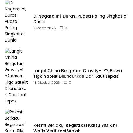
Di Negara Ini, Durasi Puasa Paling Singkat di
Dunia
2 Maret 2026
0
Langit China Bergetar! Gravity-1 Y2 Bawa
Tiga Satelit Diluncurkan Dari Laut Lepas
13 Oktober 2025
0
Resmi Berlaku, Registrasi Kartu SIM Kini
Wajib Verifikasi Wajah