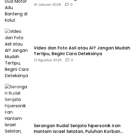
10 Januari 2026
0
Video dan Foto Asli atau AI? Jangan Mudah
Tertipu, Begini Cara Deteksinya
21 Agustus 2025
0
Serangan Rudal Senjata hipersonik Iran
Hantam Israel Selatan, Puluhan Korban