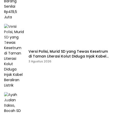
Versi Polisi, Murid SD yang Tewas Kesetrum
di Taman Literasi Kolut Diduga Injak Kabel
Beraliran Listrik
3 Agustus 2026