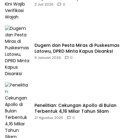
2 Juli 2026
0
Dugem dan Pesta Miras di Puskesmas
Latowu, DPRD Minta Kapus Disanksi
9 Januari 2026
0
Penelitian: Cekungan Apollo di Bulan
Terbentuk 4,16 Miliar Tahun Silam
21 Agustus 2025
0