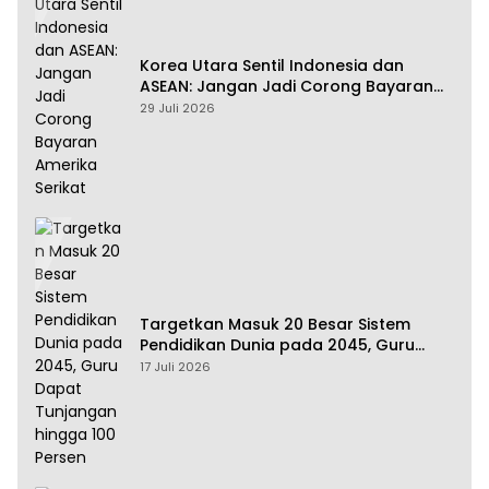
Korea Utara Sentil Indonesia dan
ASEAN: Jangan Jadi Corong Bayaran
Amerika Serikat
29 Juli 2026
Targetkan Masuk 20 Besar Sistem
Pendidikan Dunia pada 2045, Guru
Dapat Tunjangan hingga 100 Persen
17 Juli 2026