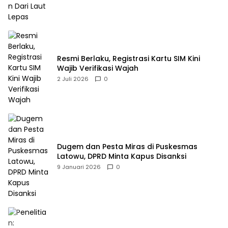
Resmi Berlaku, Registrasi Kartu SIM Kini
Wajib Verifikasi Wajah
2 Juli 2026
0
Dugem dan Pesta Miras di Puskesmas
Latowu, DPRD Minta Kapus Disanksi
9 Januari 2026
0