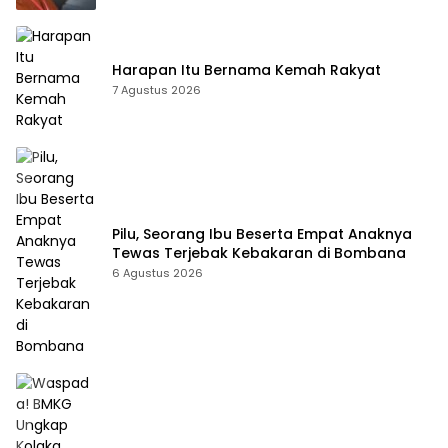
Harapan Itu Bernama Kemah Rakyat
7 Agustus 2026
Pilu, Seorang Ibu Beserta Empat Anaknya
Tewas Terjebak Kebakaran di Bombana
6 Agustus 2026