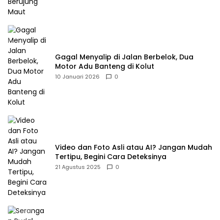
Gagal Menyalip di Jalan Berbelok, Dua
Motor Adu Banteng di Kolut
10 Januari 2026
0
Video dan Foto Asli atau AI? Jangan Mudah
Tertipu, Begini Cara Deteksinya
21 Agustus 2025
0