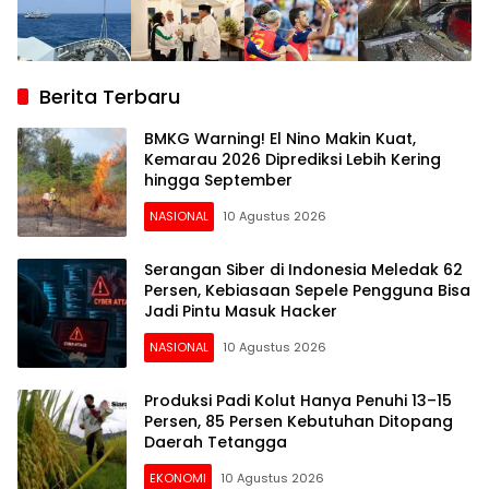
Berita Terbaru
BMKG Warning! El Nino Makin Kuat,
Kemarau 2026 Diprediksi Lebih Kering
hingga September
NASIONAL
10 Agustus 2026
Serangan Siber di Indonesia Meledak 62
Persen, Kebiasaan Sepele Pengguna Bisa
Jadi Pintu Masuk Hacker
NASIONAL
10 Agustus 2026
Produksi Padi Kolut Hanya Penuhi 13–15
Persen, 85 Persen Kebutuhan Ditopang
Daerah Tetangga
EKONOMI
10 Agustus 2026