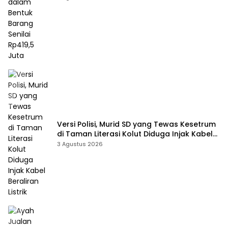
Versi Polisi, Murid SD yang Tewas Kesetrum
di Taman Literasi Kolut Diduga Injak Kabel
Beraliran Listrik
3 Agustus 2026