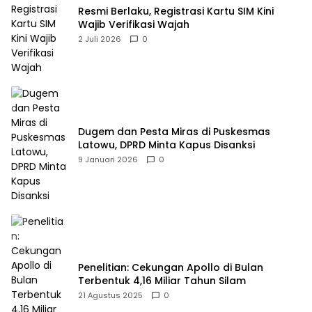
Resmi Berlaku, Registrasi Kartu SIM Kini
Wajib Verifikasi Wajah
2 Juli 2026
0
Dugem dan Pesta Miras di Puskesmas
Latowu, DPRD Minta Kapus Disanksi
9 Januari 2026
0
Penelitian: Cekungan Apollo di Bulan
Terbentuk 4,16 Miliar Tahun Silam
21 Agustus 2025
0