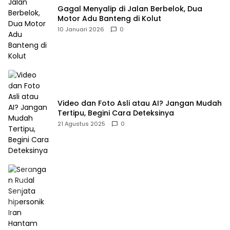
Gagal Menyalip di Jalan Berbelok, Dua
Motor Adu Banteng di Kolut
10 Januari 2026
0
Video dan Foto Asli atau AI? Jangan Mudah
Tertipu, Begini Cara Deteksinya
21 Agustus 2025
0