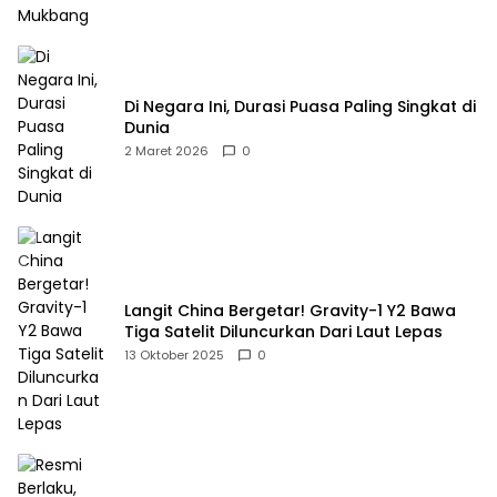
Di Negara Ini, Durasi Puasa Paling Singkat di
Dunia
2 Maret 2026
0
Langit China Bergetar! Gravity-1 Y2 Bawa
Tiga Satelit Diluncurkan Dari Laut Lepas
13 Oktober 2025
0