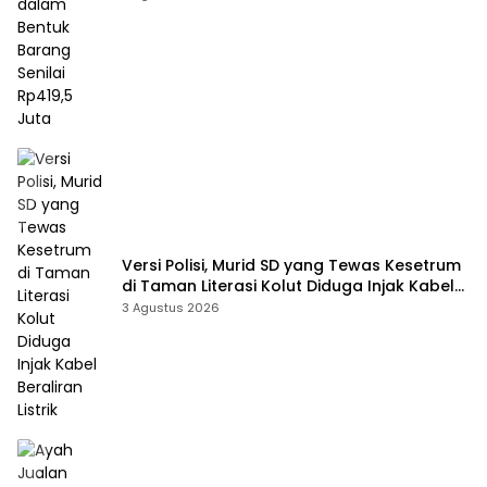
Versi Polisi, Murid SD yang Tewas Kesetrum
di Taman Literasi Kolut Diduga Injak Kabel
Beraliran Listrik
3 Agustus 2026