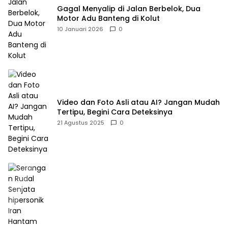
Gagal Menyalip di Jalan Berbelok, Dua
Motor Adu Banteng di Kolut
10 Januari 2026
0
Video dan Foto Asli atau AI? Jangan Mudah
Tertipu, Begini Cara Deteksinya
21 Agustus 2025
0