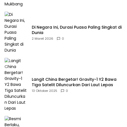
Di Negara Ini, Durasi Puasa Paling Singkat di
Dunia
2 Maret 2026
0
Langit China Bergetar! Gravity-1 Y2 Bawa
Tiga Satelit Diluncurkan Dari Laut Lepas
13 Oktober 2025
0