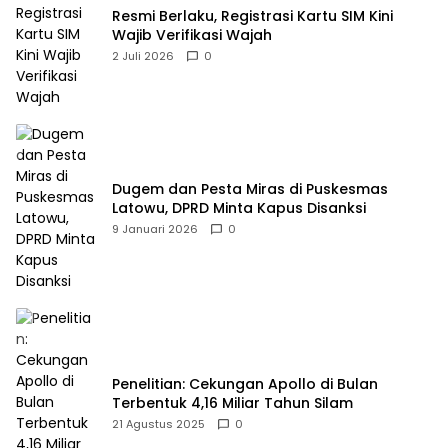
Resmi Berlaku, Registrasi Kartu SIM Kini
Wajib Verifikasi Wajah
2 Juli 2026
0
Dugem dan Pesta Miras di Puskesmas
Latowu, DPRD Minta Kapus Disanksi
9 Januari 2026
0
Penelitian: Cekungan Apollo di Bulan
Terbentuk 4,16 Miliar Tahun Silam
21 Agustus 2025
0