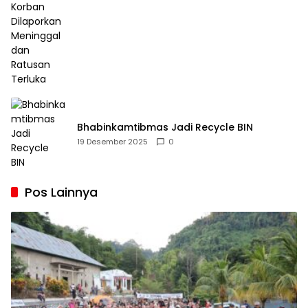
Bhabinkamtibmas Jadi Recycle BIN
19 Desember 2025
0
Pos Lainnya