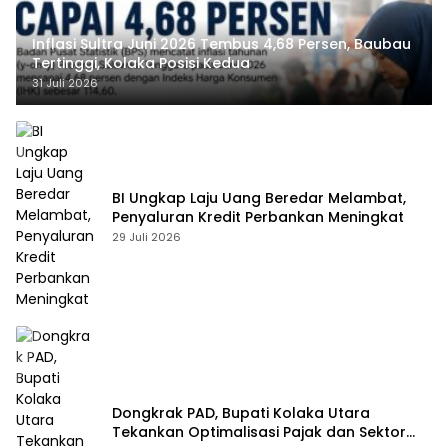
Inflasi Sultra Juni 2026 Tembus 4,68 Persen, Baubau
Tertinggi, Kolaka Posisi Kedua
31 Juli 2026
BI Ungkap Laju Uang Beredar Melambat,
Penyaluran Kredit Perbankan Meningkat
29 Juli 2026
Dongkrak PAD, Bupati Kolaka Utara
Tekankan Optimalisasi Pajak dan Sektor