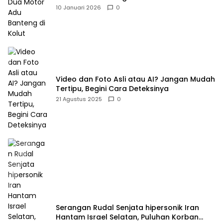
10 Januari 2026
0
Video dan Foto Asli atau AI? Jangan Mudah
Tertipu, Begini Cara Deteksinya
21 Agustus 2025
0
Serangan Rudal Senjata hipersonik Iran
Hantam Israel Selatan, Puluhan Korban