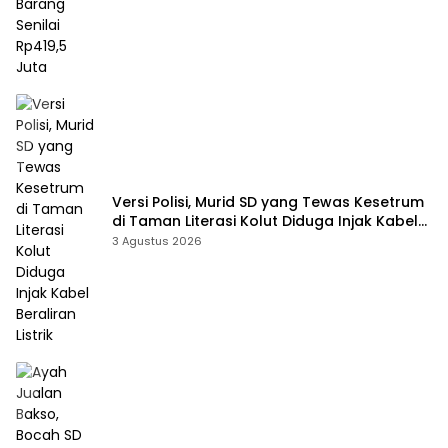
Versi Polisi, Murid SD yang Tewas Kesetrum
di Taman Literasi Kolut Diduga Injak Kabel
Beraliran Listrik
3 Agustus 2026