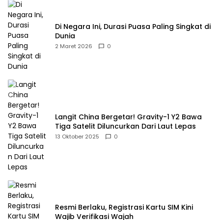
Di Negara Ini, Durasi Puasa Paling Singkat di
Dunia
2 Maret 2026
0
Langit China Bergetar! Gravity-1 Y2 Bawa
Tiga Satelit Diluncurkan Dari Laut Lepas
13 Oktober 2025
0
Resmi Berlaku, Registrasi Kartu SIM Kini
Wajib Verifikasi Wajah