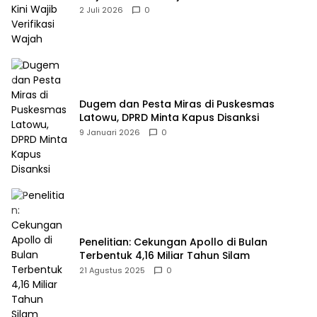
2 Juli 2026
0
Dugem dan Pesta Miras di Puskesmas
Latowu, DPRD Minta Kapus Disanksi
9 Januari 2026
0
Penelitian: Cekungan Apollo di Bulan
Terbentuk 4,16 Miliar Tahun Silam
21 Agustus 2025
0