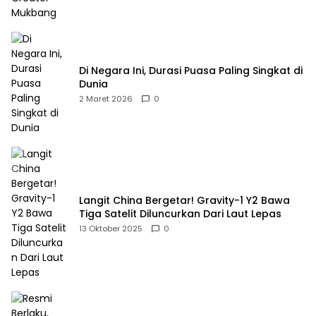
Di Negara Ini, Durasi Puasa Paling Singkat di
Dunia
2 Maret 2026
0
Langit China Bergetar! Gravity-1 Y2 Bawa
Tiga Satelit Diluncurkan Dari Laut Lepas
13 Oktober 2025
0