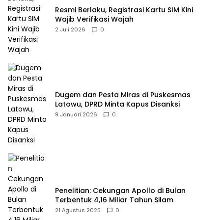
Resmi Berlaku, Registrasi Kartu SIM Kini
Wajib Verifikasi Wajah
2 Juli 2026
0
Dugem dan Pesta Miras di Puskesmas
Latowu, DPRD Minta Kapus Disanksi
9 Januari 2026
0
Penelitian: Cekungan Apollo di Bulan
Terbentuk 4,16 Miliar Tahun Silam
21 Agustus 2025
0