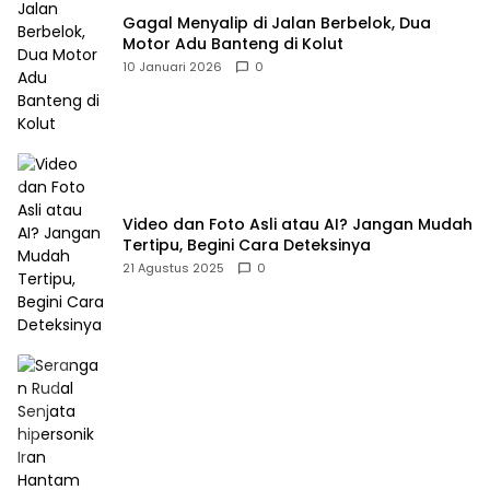
Gagal Menyalip di Jalan Berbelok, Dua
Motor Adu Banteng di Kolut
10 Januari 2026
0
Video dan Foto Asli atau AI? Jangan Mudah
Tertipu, Begini Cara Deteksinya
21 Agustus 2025
0