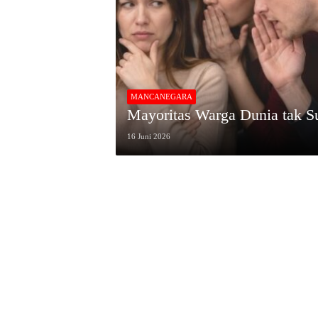
MANCANEGARA
Mayoritas Warga Dunia tak Su
16 Juni 2026