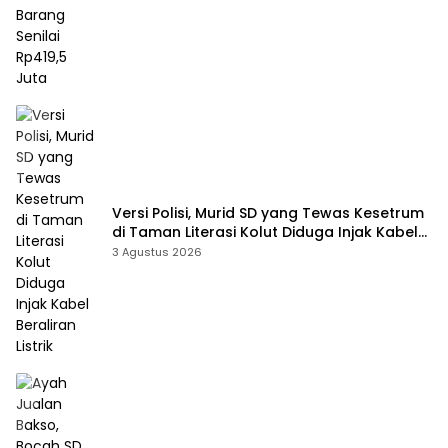
Versi Polisi, Murid SD yang Tewas Kesetrum
di Taman Literasi Kolut Diduga Injak Kabel
Beraliran Listrik
3 Agustus 2026