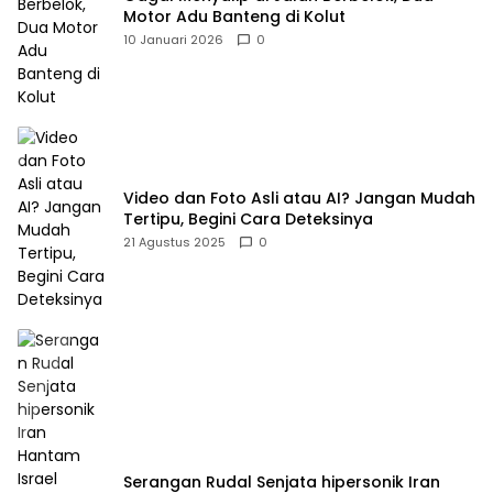
Motor Adu Banteng di Kolut
10 Januari 2026
0
Video dan Foto Asli atau AI? Jangan Mudah
Tertipu, Begini Cara Deteksinya
21 Agustus 2025
0
Serangan Rudal Senjata hipersonik Iran