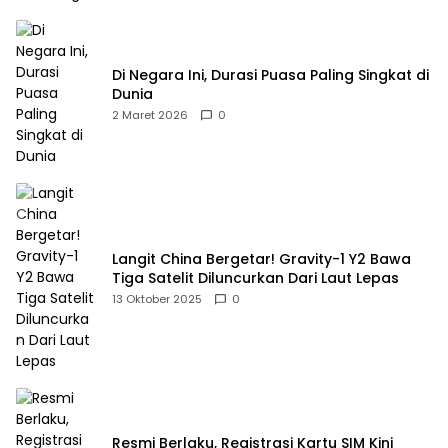
Di Negara Ini, Durasi Puasa Paling Singkat di
Dunia
2 Maret 2026
0
Langit China Bergetar! Gravity-1 Y2 Bawa
Tiga Satelit Diluncurkan Dari Laut Lepas
13 Oktober 2025
0
Resmi Berlaku, Registrasi Kartu SIM Kini