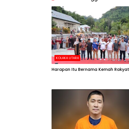
KOLAKA UTARA
Harapan Itu Bernama Kemah Rakyat