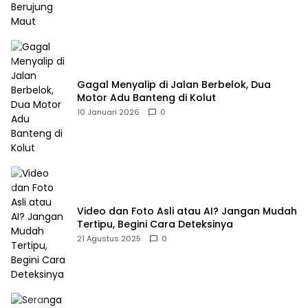
Gagal Menyalip di Jalan Berbelok, Dua
Motor Adu Banteng di Kolut
10 Januari 2026
0
Video dan Foto Asli atau AI? Jangan Mudah
Tertipu, Begini Cara Deteksinya
21 Agustus 2025
0