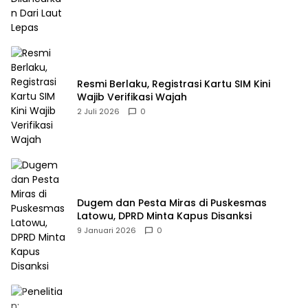
Resmi Berlaku, Registrasi Kartu SIM Kini
Wajib Verifikasi Wajah
2 Juli 2026
0
Dugem dan Pesta Miras di Puskesmas
Latowu, DPRD Minta Kapus Disanksi
9 Januari 2026
0