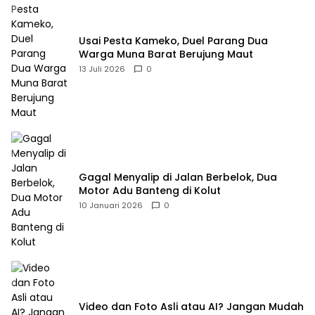
Usai Pesta Kameko, Duel Parang Dua
Warga Muna Barat Berujung Maut
13 Juli 2026
0
Gagal Menyalip di Jalan Berbelok, Dua
Motor Adu Banteng di Kolut
10 Januari 2026
0
Video dan Foto Asli atau AI? Jangan Mudah