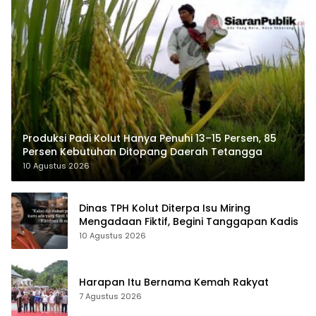
Produksi Padi Kolut Hanya Penuhi 13–15 Persen, 85
Persen Kebutuhan Ditopang Daerah Tetangga
10 Agustus 2026
Dinas TPH Kolut Diterpa Isu Miring
Mengadaan Fiktif, Begini Tanggapan Kadis
10 Agustus 2026
Harapan Itu Bernama Kemah Rakyat
7 Agustus 2026