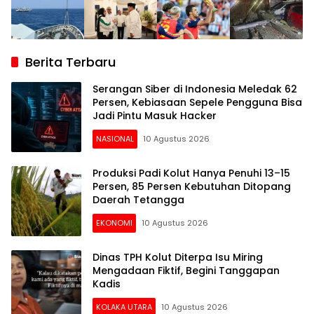
Berita Terbaru
Serangan Siber di Indonesia Meledak 62
Persen, Kebiasaan Sepele Pengguna Bisa
Jadi Pintu Masuk Hacker
NASIONAL
10 Agustus 2026
Produksi Padi Kolut Hanya Penuhi 13–15
Persen, 85 Persen Kebutuhan Ditopang
Daerah Tetangga
EKONOMI
10 Agustus 2026
Dinas TPH Kolut Diterpa Isu Miring
Mengadaan Fiktif, Begini Tanggapan
Kadis
KOLAKA UTARA
10 Agustus 2026