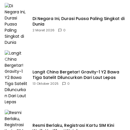
Di Negara Ini, Durasi Puasa Paling Singkat di
Dunia
2 Maret 2026
0
Langit China Bergetar! Gravity-1 Y2 Bawa
Tiga Satelit Diluncurkan Dari Laut Lepas
13 Oktober 2025
0
Resmi Berlaku, Registrasi Kartu SIM Kini