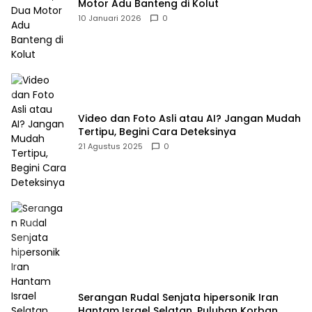
Motor Adu Banteng di Kolut
10 Januari 2026
0
Video dan Foto Asli atau AI? Jangan Mudah
Tertipu, Begini Cara Deteksinya
21 Agustus 2025
0
Serangan Rudal Senjata hipersonik Iran
Hantam Israel Selatan, Puluhan Korban