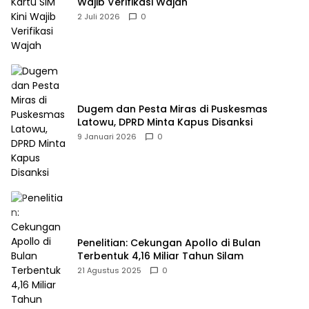
Wajib Verifikasi Wajah
2 Juli 2026
0
Dugem dan Pesta Miras di Puskesmas
Latowu, DPRD Minta Kapus Disanksi
9 Januari 2026
0
Penelitian: Cekungan Apollo di Bulan
Terbentuk 4,16 Miliar Tahun Silam
21 Agustus 2025
0