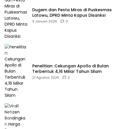
Dugem dan Pesta Miras di Puskesmas
Latowu, DPRD Minta Kapus Disanksi
9 Januari 2026
0
Penelitian: Cekungan Apollo di Bulan
Terbentuk 4,16 Miliar Tahun Silam
21 Agustus 2025
0