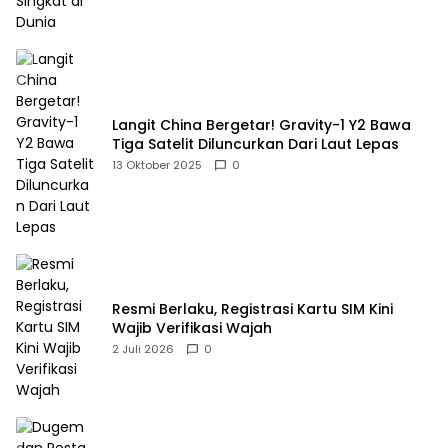
Langit China Bergetar! Gravity-1 Y2 Bawa
Tiga Satelit Diluncurkan Dari Laut Lepas
13 Oktober 2025
0
Resmi Berlaku, Registrasi Kartu SIM Kini
Wajib Verifikasi Wajah
2 Juli 2026
0