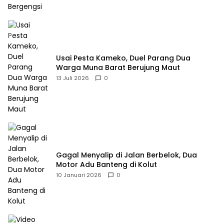
Usai Pesta Kameko, Duel Parang Dua
Warga Muna Barat Berujung Maut
13 Juli 2026
0
Gagal Menyalip di Jalan Berbelok, Dua
Motor Adu Banteng di Kolut
10 Januari 2026
0