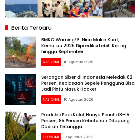
Berita Terbaru
BMKG Warning! El Nino Makin Kuat,
Kemarau 2026 Diprediksi Lebih Kering
hingga September
NASIONAL
10 Agustus 2026
Serangan Siber di Indonesia Meledak 62
Persen, Kebiasaan Sepele Pengguna Bisa
Jadi Pintu Masuk Hacker
NASIONAL
10 Agustus 2026
Produksi Padi Kolut Hanya Penuhi 13–15
Persen, 85 Persen Kebutuhan Ditopang
Daerah Tetangga
EKONOMI
10 Agustus 2026