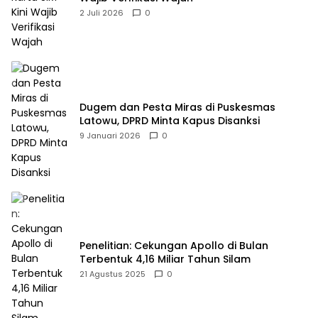
2 Juli 2026
0
Dugem dan Pesta Miras di Puskesmas
Latowu, DPRD Minta Kapus Disanksi
9 Januari 2026
0
Penelitian: Cekungan Apollo di Bulan
Terbentuk 4,16 Miliar Tahun Silam
21 Agustus 2025
0