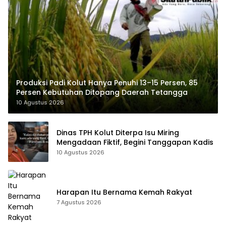
Produksi Padi Kolut Hanya Penuhi 13–15 Persen, 85
Persen Kebutuhan Ditopang Daerah Tetangga
10 Agustus 2026
Dinas TPH Kolut Diterpa Isu Miring
Mengadaan Fiktif, Begini Tanggapan Kadis
10 Agustus 2026
Harapan Itu Bernama Kemah Rakyat
7 Agustus 2026