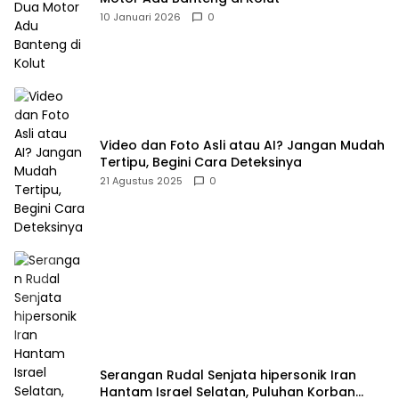
10 Januari 2026
0
Video dan Foto Asli atau AI? Jangan Mudah
Tertipu, Begini Cara Deteksinya
21 Agustus 2025
0
Serangan Rudal Senjata hipersonik Iran
Hantam Israel Selatan, Puluhan Korban