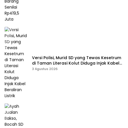
Versi Polisi, Murid SD yang Tewas Kesetrum
di Taman Literasi Kolut Diduga Injak Kabel
Beraliran Listrik
3 Agustus 2026