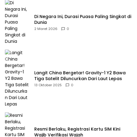
Di Negara Ini, Durasi Puasa Paling Singkat di
Dunia
2 Maret 2026
0
Langit China Bergetar! Gravity-1 Y2 Bawa
Tiga Satelit Diluncurkan Dari Laut Lepas
13 Oktober 2025
0
Resmi Berlaku, Registrasi Kartu SIM Kini
Wajib Verifikasi Wajah