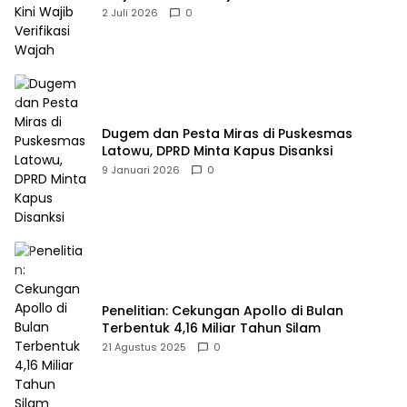
2 Juli 2026
0
Dugem dan Pesta Miras di Puskesmas
Latowu, DPRD Minta Kapus Disanksi
9 Januari 2026
0
Penelitian: Cekungan Apollo di Bulan
Terbentuk 4,16 Miliar Tahun Silam
21 Agustus 2025
0