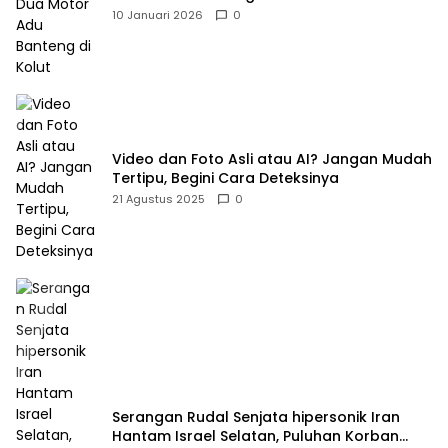
10 Januari 2026
0
Video dan Foto Asli atau AI? Jangan Mudah
Tertipu, Begini Cara Deteksinya
21 Agustus 2025
0
Serangan Rudal Senjata hipersonik Iran
Hantam Israel Selatan, Puluhan Korban