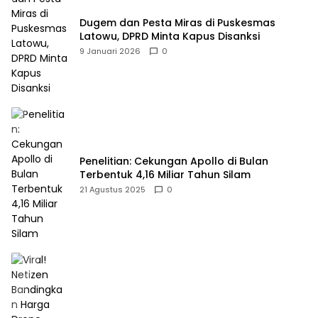
Dugem dan Pesta Miras di Puskesmas
Latowu, DPRD Minta Kapus Disanksi
9 Januari 2026
0
Penelitian: Cekungan Apollo di Bulan
Terbentuk 4,16 Miliar Tahun Silam
21 Agustus 2025
0