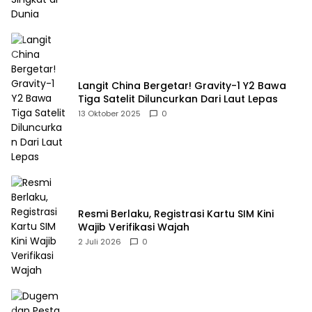
Langit China Bergetar! Gravity-1 Y2 Bawa
Tiga Satelit Diluncurkan Dari Laut Lepas
13 Oktober 2025
0
Resmi Berlaku, Registrasi Kartu SIM Kini
Wajib Verifikasi Wajah
2 Juli 2026
0