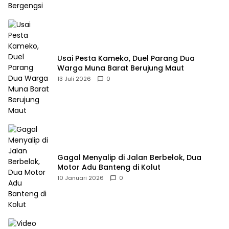
Usai Pesta Kameko, Duel Parang Dua
Warga Muna Barat Berujung Maut
13 Juli 2026
0
Gagal Menyalip di Jalan Berbelok, Dua
Motor Adu Banteng di Kolut
10 Januari 2026
0