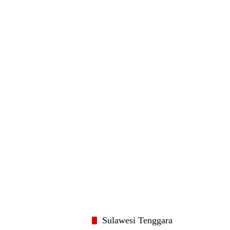
Sulawesi Tenggara