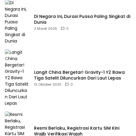
Di Negara Ini, Durasi Puasa Paling Singkat di
Dunia
2 Maret 2026
0
Langit China Bergetar! Gravity-1 Y2 Bawa
Tiga Satelit Diluncurkan Dari Laut Lepas
13 Oktober 2025
0
Resmi Berlaku, Registrasi Kartu SIM Kini
Wajib Verifikasi Wajah