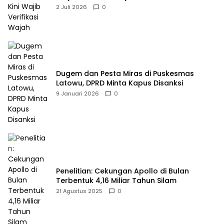
2 Juli 2026
0
Dugem dan Pesta Miras di Puskesmas
Latowu, DPRD Minta Kapus Disanksi
9 Januari 2026
0
Penelitian: Cekungan Apollo di Bulan
Terbentuk 4,16 Miliar Tahun Silam
21 Agustus 2025
0