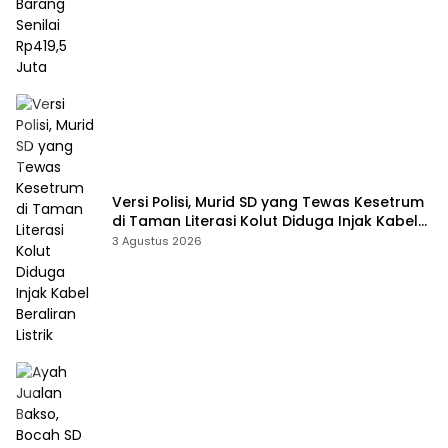
Versi Polisi, Murid SD yang Tewas Kesetrum
di Taman Literasi Kolut Diduga Injak Kabel
Beraliran Listrik
3 Agustus 2026