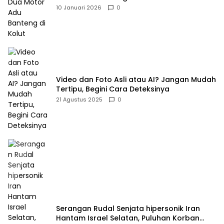
10 Januari 2026
0
Video dan Foto Asli atau AI? Jangan Mudah
Tertipu, Begini Cara Deteksinya
21 Agustus 2025
0
Serangan Rudal Senjata hipersonik Iran
Hantam Israel Selatan, Puluhan Korban