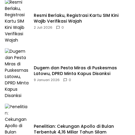
Resmi Berlaku, Registrasi Kartu SIM Kini
Wajib Verifikasi Wajah
2 Juli 2026
0
Dugem dan Pesta Miras di Puskesmas
Latowu, DPRD Minta Kapus Disanksi
9 Januari 2026
0
Penelitian: Cekungan Apollo di Bulan
Terbentuk 4,16 Miliar Tahun Silam