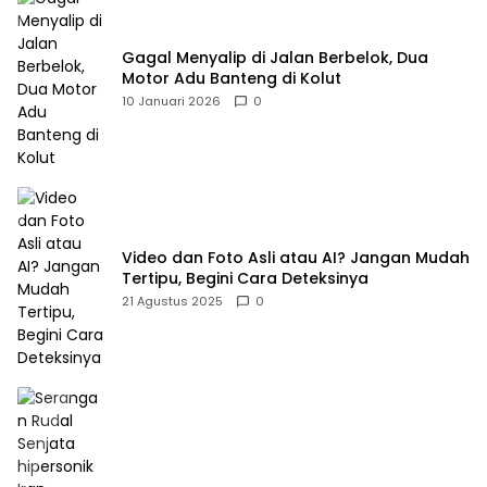
Gagal Menyalip di Jalan Berbelok, Dua
Motor Adu Banteng di Kolut
10 Januari 2026
0
Video dan Foto Asli atau AI? Jangan Mudah
Tertipu, Begini Cara Deteksinya
21 Agustus 2025
0