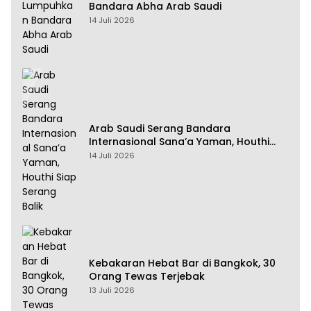
Bandara Abha Arab Saudi
14 Juli 2026
Arab Saudi Serang Bandara
Internasional Sana’a Yaman, Houthi
Siap Serang Balik
14 Juli 2026
Kebakaran Hebat Bar di Bangkok, 30
Orang Tewas Terjebak
13 Juli 2026