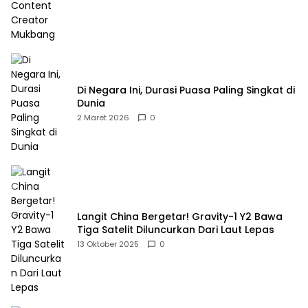
Di Negara Ini, Durasi Puasa Paling Singkat di
Dunia
2 Maret 2026
0
Langit China Bergetar! Gravity-1 Y2 Bawa
Tiga Satelit Diluncurkan Dari Laut Lepas
13 Oktober 2025
0