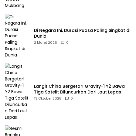
Di Negara Ini, Durasi Puasa Paling Singkat di
Dunia
2 Maret 2026
0
Langit China Bergetar! Gravity-1 Y2 Bawa
Tiga Satelit Diluncurkan Dari Laut Lepas
13 Oktober 2025
0