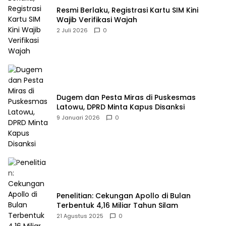
Resmi Berlaku, Registrasi Kartu SIM Kini
Wajib Verifikasi Wajah
2 Juli 2026
0
Dugem dan Pesta Miras di Puskesmas
Latowu, DPRD Minta Kapus Disanksi
9 Januari 2026
0
Penelitian: Cekungan Apollo di Bulan
Terbentuk 4,16 Miliar Tahun Silam
21 Agustus 2025
0