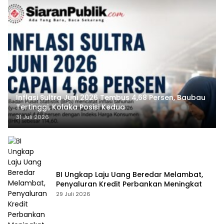
Inflasi Sultra Juni 2026 Tembus 4,68 Persen, Baubau
Tertinggi, Kolaka Posisi Kedua
31 Juli 2026
BI Ungkap Laju Uang Beredar Melambat,
Penyaluran Kredit Perbankan Meningkat
29 Juli 2026