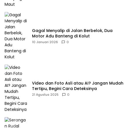
Gagal Menyalip di Jalan Berbelok, Dua
Motor Adu Banteng di Kolut
10 Januari 2026
0
Video dan Foto Asli atau AI? Jangan Mudah
Tertipu, Begini Cara Deteksinya
21 Agustus 2025
0