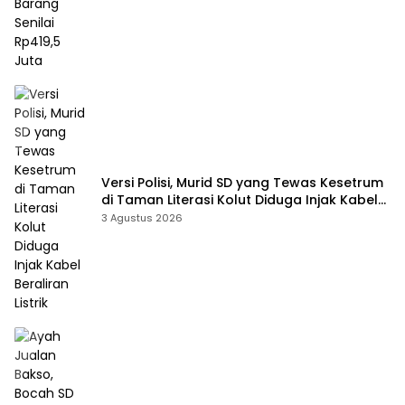
Versi Polisi, Murid SD yang Tewas Kesetrum
di Taman Literasi Kolut Diduga Injak Kabel
Beraliran Listrik
3 Agustus 2026