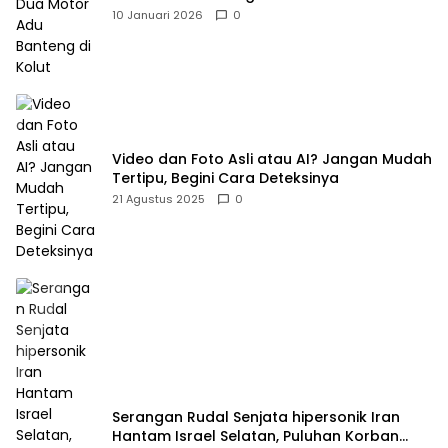
10 Januari 2026
0
Video dan Foto Asli atau AI? Jangan Mudah
Tertipu, Begini Cara Deteksinya
21 Agustus 2025
0
Serangan Rudal Senjata hipersonik Iran
Hantam Israel Selatan, Puluhan Korban