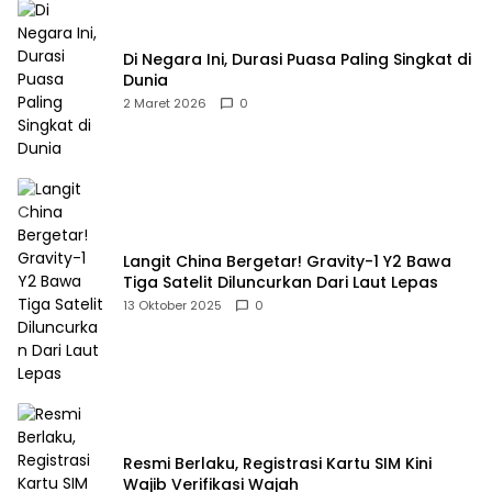
Di Negara Ini, Durasi Puasa Paling Singkat di
Dunia
2 Maret 2026
0
Langit China Bergetar! Gravity-1 Y2 Bawa
Tiga Satelit Diluncurkan Dari Laut Lepas
13 Oktober 2025
0
Resmi Berlaku, Registrasi Kartu SIM Kini
Wajib Verifikasi Wajah