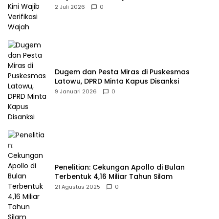
2 Juli 2026
0
Dugem dan Pesta Miras di Puskesmas
Latowu, DPRD Minta Kapus Disanksi
9 Januari 2026
0
Penelitian: Cekungan Apollo di Bulan
Terbentuk 4,16 Miliar Tahun Silam
21 Agustus 2025
0