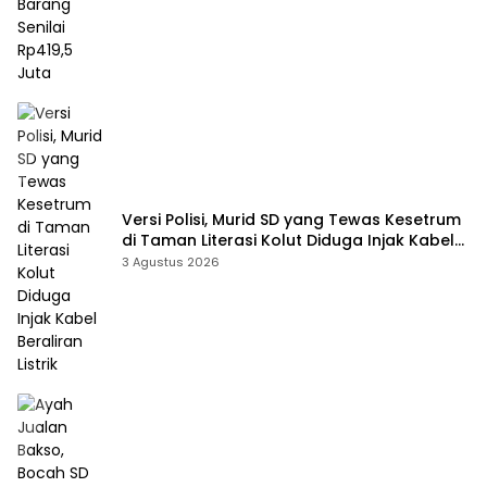
Versi Polisi, Murid SD yang Tewas Kesetrum
di Taman Literasi Kolut Diduga Injak Kabel
Beraliran Listrik
3 Agustus 2026