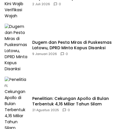
2 Juli 2026
0
Dugem dan Pesta Miras di Puskesmas
Latowu, DPRD Minta Kapus Disanksi
9 Januari 2026
0
Penelitian: Cekungan Apollo di Bulan
Terbentuk 4,16 Miliar Tahun Silam
21 Agustus 2025
0