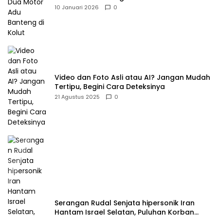
10 Januari 2026
0
Video dan Foto Asli atau AI? Jangan Mudah
Tertipu, Begini Cara Deteksinya
21 Agustus 2025
0
Serangan Rudal Senjata hipersonik Iran
Hantam Israel Selatan, Puluhan Korban