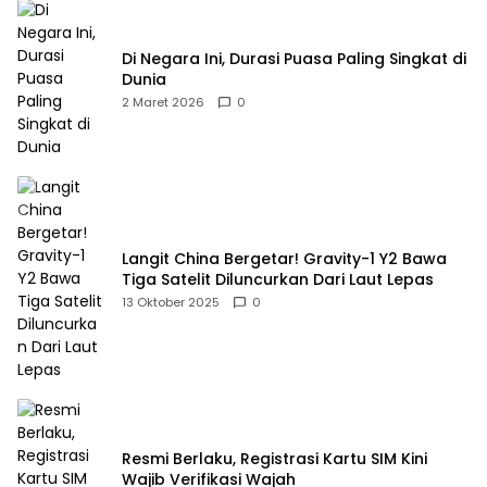
Di Negara Ini, Durasi Puasa Paling Singkat di
Dunia
2 Maret 2026
0
Langit China Bergetar! Gravity-1 Y2 Bawa
Tiga Satelit Diluncurkan Dari Laut Lepas
13 Oktober 2025
0
Resmi Berlaku, Registrasi Kartu SIM Kini
Wajib Verifikasi Wajah