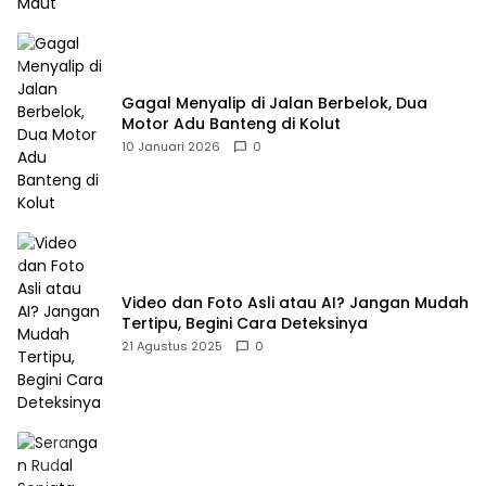
Gagal Menyalip di Jalan Berbelok, Dua
Motor Adu Banteng di Kolut
10 Januari 2026
0
Video dan Foto Asli atau AI? Jangan Mudah
Tertipu, Begini Cara Deteksinya
21 Agustus 2025
0