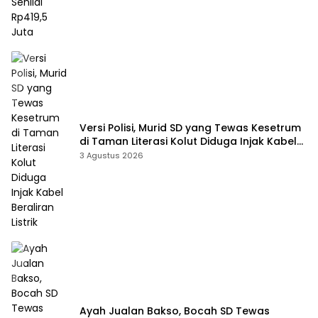
Versi Polisi, Murid SD yang Tewas Kesetrum
di Taman Literasi Kolut Diduga Injak Kabel
Beraliran Listrik
3 Agustus 2026
Ayah Jualan Bakso, Bocah SD Tewas