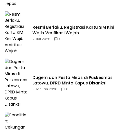
Resmi Berlaku, Registrasi Kartu SIM Kini
Wajib Verifikasi Wajah
2 Juli 2026
0
Dugem dan Pesta Miras di Puskesmas
Latowu, DPRD Minta Kapus Disanksi
9 Januari 2026
0