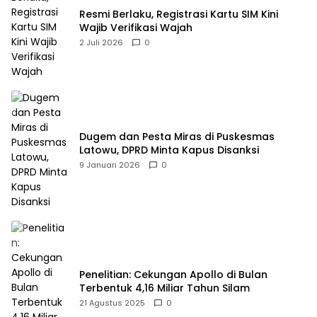
Resmi Berlaku, Registrasi Kartu SIM Kini
Wajib Verifikasi Wajah
2 Juli 2026
0
Dugem dan Pesta Miras di Puskesmas
Latowu, DPRD Minta Kapus Disanksi
9 Januari 2026
0
Penelitian: Cekungan Apollo di Bulan
Terbentuk 4,16 Miliar Tahun Silam
21 Agustus 2025
0