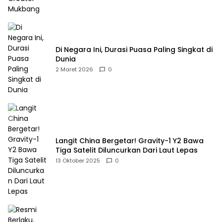
Di Negara Ini, Durasi Puasa Paling Singkat di
Dunia
2 Maret 2026
0
Langit China Bergetar! Gravity-1 Y2 Bawa
Tiga Satelit Diluncurkan Dari Laut Lepas
13 Oktober 2025
0