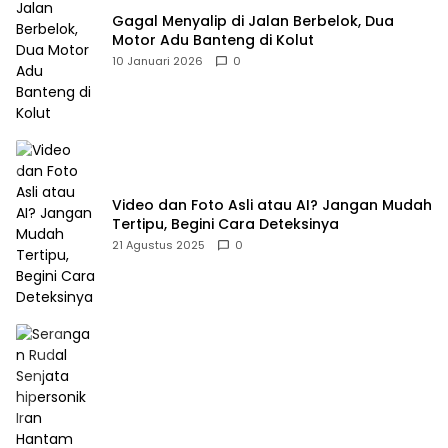
Gagal Menyalip di Jalan Berbelok, Dua
Motor Adu Banteng di Kolut
10 Januari 2026
0
Video dan Foto Asli atau AI? Jangan Mudah
Tertipu, Begini Cara Deteksinya
21 Agustus 2025
0