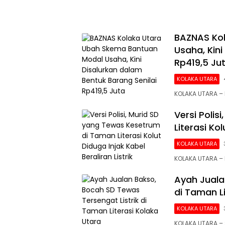
BAZNAS Ko
Usaha, Kini
Rp419,5 Ju
KOLAKA UTARA
KOLAKA UTARA – 
Versi Poli
Literasi Kol
KOLAKA UTARA
KOLAKA UTARA – 
Ayah Juala
di Taman L
KOLAKA UTARA
KOLAKA UTARA – 