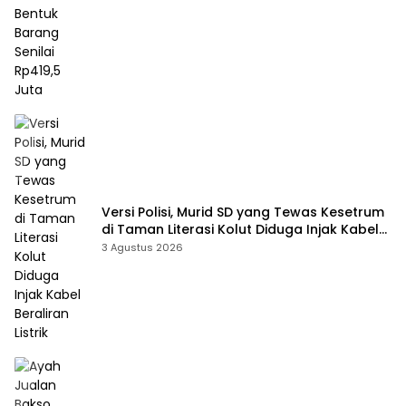
Versi Polisi, Murid SD yang Tewas Kesetrum
di Taman Literasi Kolut Diduga Injak Kabel
Beraliran Listrik
3 Agustus 2026