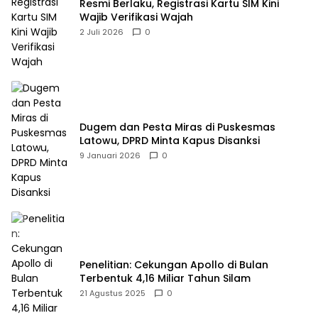
Resmi Berlaku, Registrasi Kartu SIM Kini
Wajib Verifikasi Wajah
2 Juli 2026
0
Dugem dan Pesta Miras di Puskesmas
Latowu, DPRD Minta Kapus Disanksi
9 Januari 2026
0
Penelitian: Cekungan Apollo di Bulan
Terbentuk 4,16 Miliar Tahun Silam
21 Agustus 2025
0