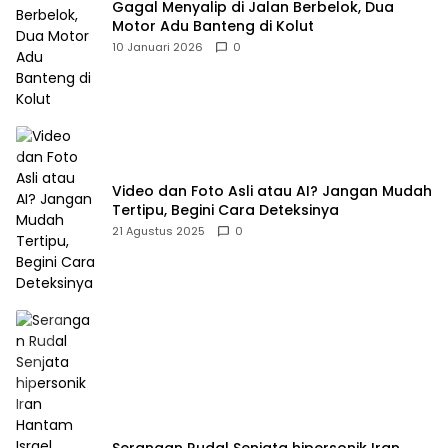
Gagal Menyalip di Jalan Berbelok, Dua
Motor Adu Banteng di Kolut
10 Januari 2026
0
Video dan Foto Asli atau AI? Jangan Mudah
Tertipu, Begini Cara Deteksinya
21 Agustus 2025
0