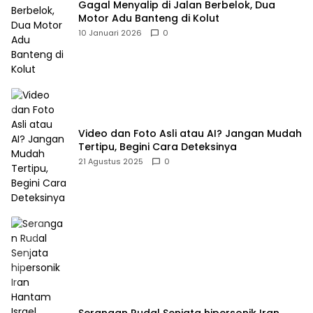
Gagal Menyalip di Jalan Berbelok, Dua
Motor Adu Banteng di Kolut
10 Januari 2026
0
Video dan Foto Asli atau AI? Jangan Mudah
Tertipu, Begini Cara Deteksinya
21 Agustus 2025
0