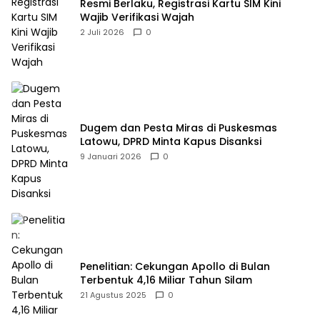
Resmi Berlaku, Registrasi Kartu SIM Kini
Wajib Verifikasi Wajah
2 Juli 2026
0
Dugem dan Pesta Miras di Puskesmas
Latowu, DPRD Minta Kapus Disanksi
9 Januari 2026
0
Penelitian: Cekungan Apollo di Bulan
Terbentuk 4,16 Miliar Tahun Silam
21 Agustus 2025
0