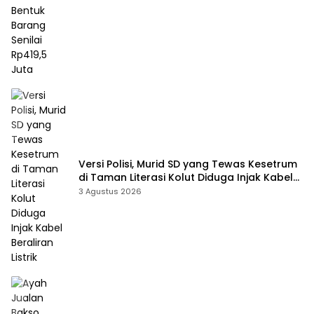
Versi Polisi, Murid SD yang Tewas Kesetrum
di Taman Literasi Kolut Diduga Injak Kabel
Beraliran Listrik
3 Agustus 2026