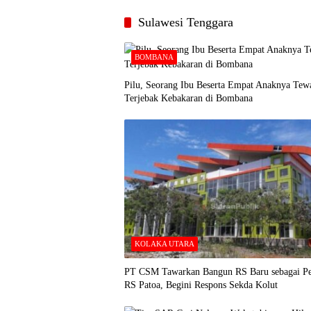
Sulawesi Tenggara
BOMBANA
Pilu, Seorang Ibu Beserta Empat Anaknya Tew
Terjebak Kebakaran di Bombana
KOLAKA UTARA
PT CSM Tawarkan Bangun RS Baru sebagai Pe
RS Patoa, Begini Respons Sekda Kolut