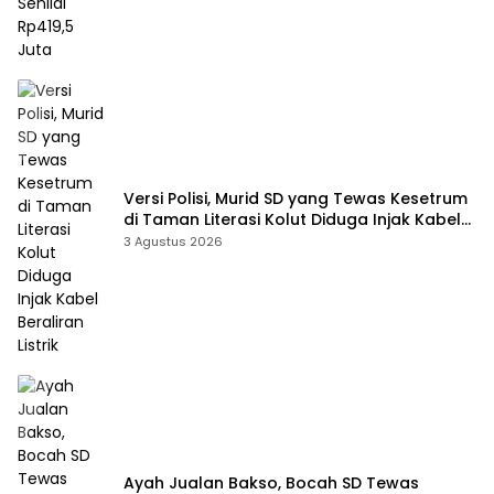
Versi Polisi, Murid SD yang Tewas Kesetrum
di Taman Literasi Kolut Diduga Injak Kabel
Beraliran Listrik
3 Agustus 2026
Ayah Jualan Bakso, Bocah SD Tewas