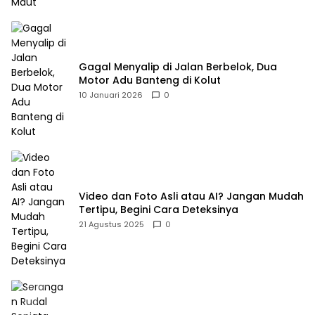
Gagal Menyalip di Jalan Berbelok, Dua
Motor Adu Banteng di Kolut
10 Januari 2026
0
Video dan Foto Asli atau AI? Jangan Mudah
Tertipu, Begini Cara Deteksinya
21 Agustus 2025
0