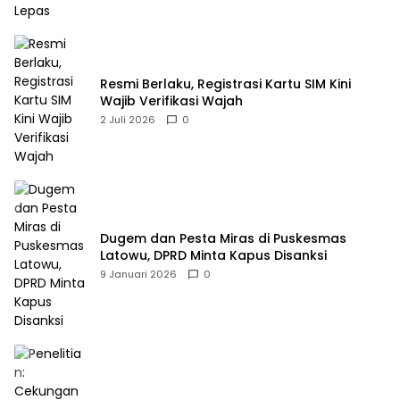
Resmi Berlaku, Registrasi Kartu SIM Kini
Wajib Verifikasi Wajah
2 Juli 2026
0
Dugem dan Pesta Miras di Puskesmas
Latowu, DPRD Minta Kapus Disanksi
9 Januari 2026
0