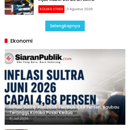
KOLAKA UTARA
3 Agustus 2026
Selengkapnya
Ekonomi
Inflasi Sultra Juni 2026 Tembus 4,68 Persen, Baubau
Tertinggi, Kolaka Posisi Kedua
31 Juli 2026