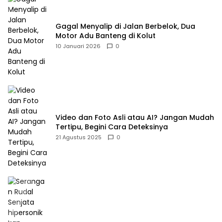
Gagal Menyalip di Jalan Berbelok, Dua
Motor Adu Banteng di Kolut
10 Januari 2026
0
Video dan Foto Asli atau AI? Jangan Mudah
Tertipu, Begini Cara Deteksinya
21 Agustus 2025
0