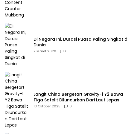
Di Negara Ini, Durasi Puasa Paling Singkat di
Dunia
2 Maret 2026
0
Langit China Bergetar! Gravity-1 Y2 Bawa
Tiga Satelit Diluncurkan Dari Laut Lepas
13 Oktober 2025
0