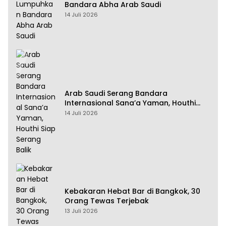
Bandara Abha Arab Saudi
14 Juli 2026
Arab Saudi Serang Bandara
Internasional Sana’a Yaman, Houthi
Siap Serang Balik
14 Juli 2026
Kebakaran Hebat Bar di Bangkok, 30
Orang Tewas Terjebak
13 Juli 2026