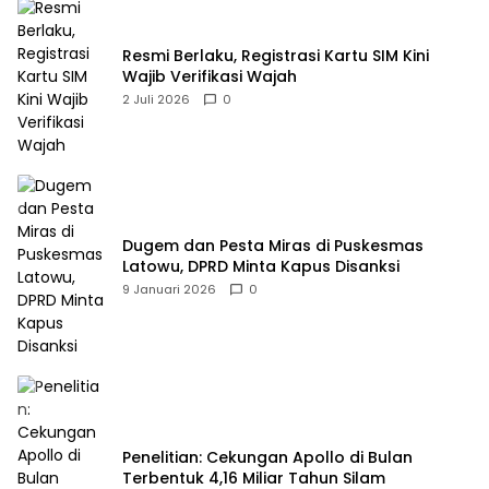
Resmi Berlaku, Registrasi Kartu SIM Kini
Wajib Verifikasi Wajah
2 Juli 2026
0
Dugem dan Pesta Miras di Puskesmas
Latowu, DPRD Minta Kapus Disanksi
9 Januari 2026
0
Penelitian: Cekungan Apollo di Bulan
Terbentuk 4,16 Miliar Tahun Silam