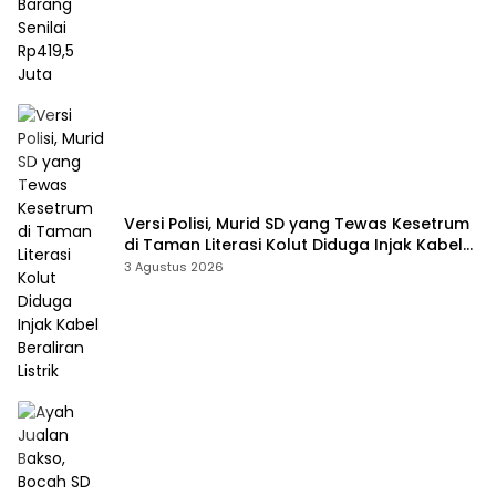
Versi Polisi, Murid SD yang Tewas Kesetrum
di Taman Literasi Kolut Diduga Injak Kabel
Beraliran Listrik
3 Agustus 2026