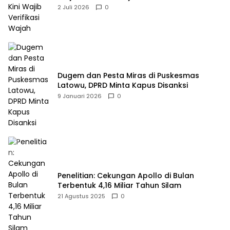
2 Juli 2026
0
Dugem dan Pesta Miras di Puskesmas
Latowu, DPRD Minta Kapus Disanksi
9 Januari 2026
0
Penelitian: Cekungan Apollo di Bulan
Terbentuk 4,16 Miliar Tahun Silam
21 Agustus 2025
0