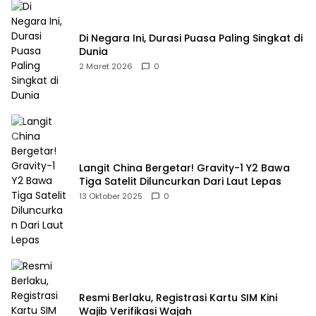
Di Negara Ini, Durasi Puasa Paling Singkat di
Dunia
2 Maret 2026
0
Langit China Bergetar! Gravity-1 Y2 Bawa
Tiga Satelit Diluncurkan Dari Laut Lepas
13 Oktober 2025
0
Resmi Berlaku, Registrasi Kartu SIM Kini
Wajib Verifikasi Wajah