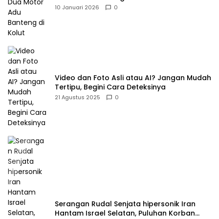
10 Januari 2026
0
Video dan Foto Asli atau AI? Jangan Mudah
Tertipu, Begini Cara Deteksinya
21 Agustus 2025
0
Serangan Rudal Senjata hipersonik Iran
Hantam Israel Selatan, Puluhan Korban