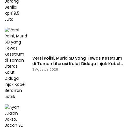
Versi Polisi, Murid SD yang Tewas Kesetrum
di Taman Literasi Kolut Diduga Injak Kabel
Beraliran Listrik
3 Agustus 2026