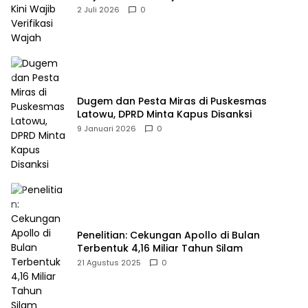
2 Juli 2026
0
Dugem dan Pesta Miras di Puskesmas
Latowu, DPRD Minta Kapus Disanksi
9 Januari 2026
0
Penelitian: Cekungan Apollo di Bulan
Terbentuk 4,16 Miliar Tahun Silam
21 Agustus 2025
0