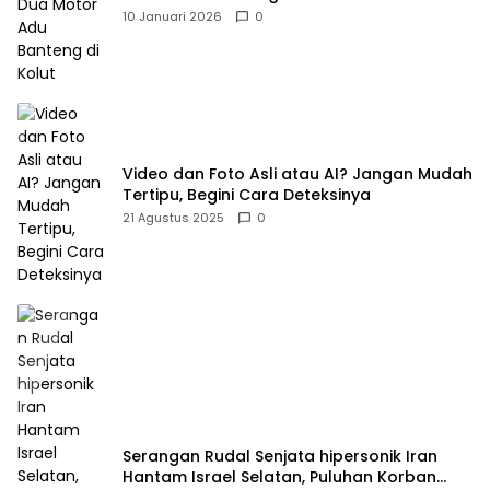
10 Januari 2026
0
Video dan Foto Asli atau AI? Jangan Mudah
Tertipu, Begini Cara Deteksinya
21 Agustus 2025
0
Serangan Rudal Senjata hipersonik Iran
Hantam Israel Selatan, Puluhan Korban