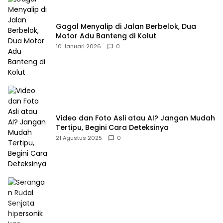
Gagal Menyalip di Jalan Berbelok, Dua
Motor Adu Banteng di Kolut
10 Januari 2026
0
Video dan Foto Asli atau AI? Jangan Mudah
Tertipu, Begini Cara Deteksinya
21 Agustus 2025
0