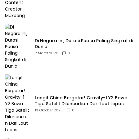
Di Negara Ini, Durasi Puasa Paling Singkat di
Dunia
2 Maret 2026
0
Langit China Bergetar! Gravity-1 Y2 Bawa
Tiga Satelit Diluncurkan Dari Laut Lepas
13 Oktober 2025
0