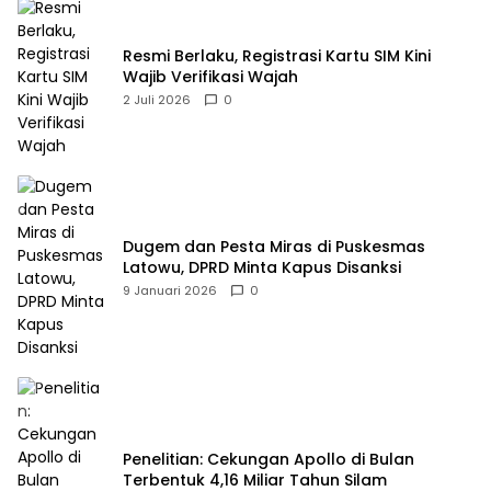
Resmi Berlaku, Registrasi Kartu SIM Kini
Wajib Verifikasi Wajah
2 Juli 2026
0
Dugem dan Pesta Miras di Puskesmas
Latowu, DPRD Minta Kapus Disanksi
9 Januari 2026
0
Penelitian: Cekungan Apollo di Bulan
Terbentuk 4,16 Miliar Tahun Silam