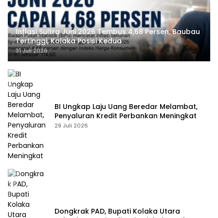
Inflasi Sultra Juni 2026 Tembus 4,68 Persen, Baubau
Tertinggi, Kolaka Posisi Kedua
31 Juli 2026
BI Ungkap Laju Uang Beredar Melambat,
Penyaluran Kredit Perbankan Meningkat
29 Juli 2026
Dongkrak PAD, Bupati Kolaka Utara