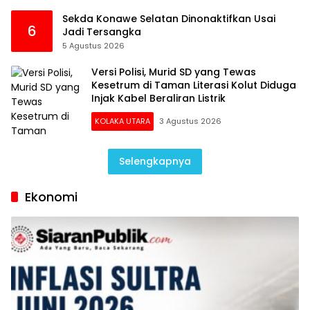
Sekda Konawe Selatan Dinonaktifkan Usai
6
Jadi Tersangka
5 Agustus 2026
Versi Polisi, Murid SD yang Tewas
Kesetrum di Taman Literasi Kolut Diduga
Injak Kabel Beraliran Listrik
KOLAKA UTARA
3 Agustus 2026
Selengkapnya
Ekonomi