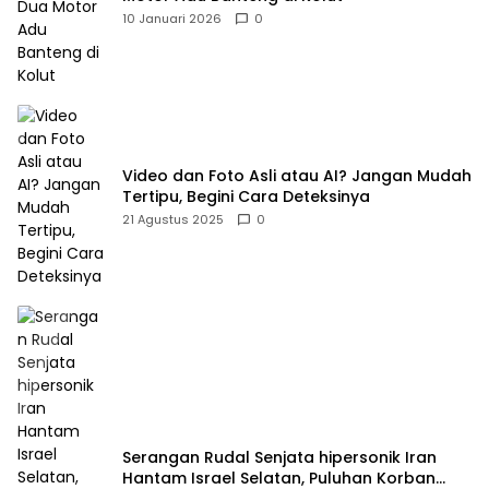
10 Januari 2026
0
Video dan Foto Asli atau AI? Jangan Mudah
Tertipu, Begini Cara Deteksinya
21 Agustus 2025
0
Serangan Rudal Senjata hipersonik Iran
Hantam Israel Selatan, Puluhan Korban