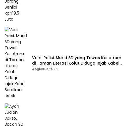
Versi Polisi, Murid SD yang Tewas Kesetrum
di Taman Literasi Kolut Diduga Injak Kabel
Beraliran Listrik
3 Agustus 2026