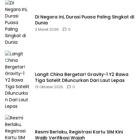
Di Negara Ini, Durasi Puasa Paling Singkat di
Dunia
2 Maret 2026
0
Langit China Bergetar! Gravity-1 Y2 Bawa
Tiga Satelit Diluncurkan Dari Laut Lepas
13 Oktober 2025
0
Resmi Berlaku, Registrasi Kartu SIM Kini
Wajib Verifikasi Wajah