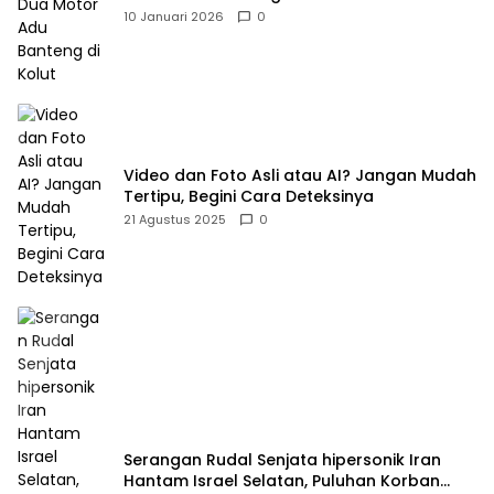
10 Januari 2026
0
Video dan Foto Asli atau AI? Jangan Mudah
Tertipu, Begini Cara Deteksinya
21 Agustus 2025
0
Serangan Rudal Senjata hipersonik Iran
Hantam Israel Selatan, Puluhan Korban