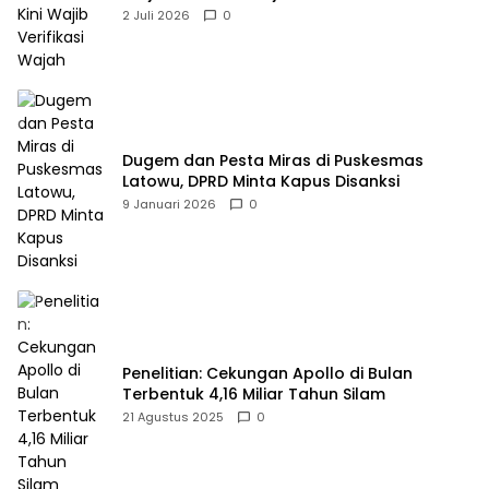
2 Juli 2026
0
Dugem dan Pesta Miras di Puskesmas
Latowu, DPRD Minta Kapus Disanksi
9 Januari 2026
0
Penelitian: Cekungan Apollo di Bulan
Terbentuk 4,16 Miliar Tahun Silam
21 Agustus 2025
0