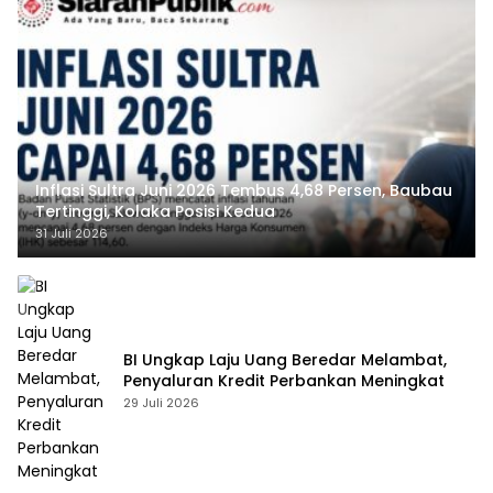
Inflasi Sultra Juni 2026 Tembus 4,68 Persen, Baubau
Tertinggi, Kolaka Posisi Kedua
31 Juli 2026
BI Ungkap Laju Uang Beredar Melambat,
Penyaluran Kredit Perbankan Meningkat
29 Juli 2026