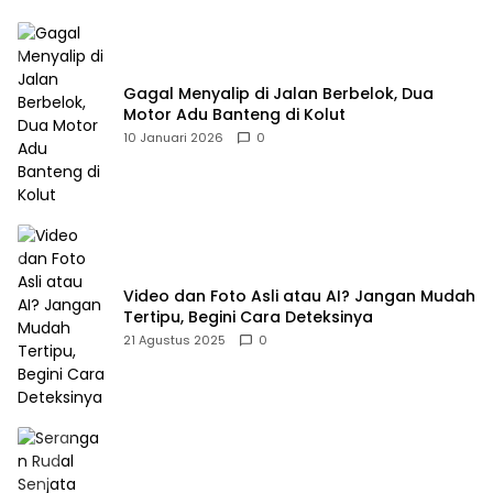
Gagal Menyalip di Jalan Berbelok, Dua
Motor Adu Banteng di Kolut
10 Januari 2026
0
Video dan Foto Asli atau AI? Jangan Mudah
Tertipu, Begini Cara Deteksinya
21 Agustus 2025
0